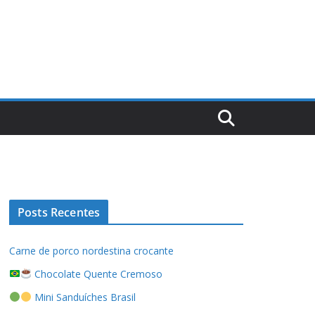
Posts Recentes
Carne de porco nordestina crocante
Chocolate Quente Cremoso
Mini Sanduíches Brasil