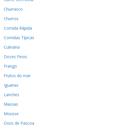
Churrasco
Churros
Comida Rápida
Comidas Típicas
Culinária
Doces Finos
Frango
Frutos do mar
Iguarias
Lanches
Massas
Mousse
Ovos de Pascoa