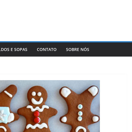
LDOS E SOPAS
CONTATO
SOBRE NÓS