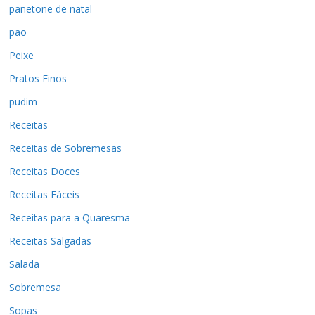
panetone de natal
pao
Peixe
Pratos Finos
pudim
Receitas
Receitas de Sobremesas
Receitas Doces
Receitas Fáceis
Receitas para a Quaresma
Receitas Salgadas
Salada
Sobremesa
Sopas