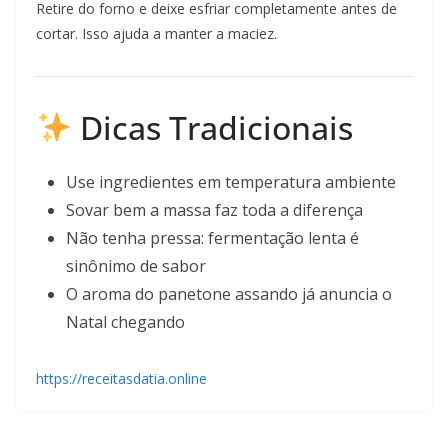
Retire do forno e deixe esfriar completamente antes de
cortar. Isso ajuda a manter a maciez.
Dicas Tradicionais
Use ingredientes em temperatura ambiente
Sovar bem a massa faz toda a diferença
Não tenha pressa: fermentação lenta é
sinônimo de sabor
O aroma do panetone assando já anuncia o
Natal chegando
https://receitasdatia.online