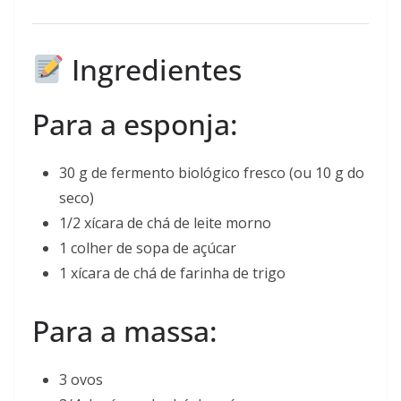
Ingredientes
Para a esponja:
30 g de fermento biológico fresco (ou 10 g do
seco)
1/2 xícara de chá de leite morno
1 colher de sopa de açúcar
1 xícara de chá de farinha de trigo
Para a massa:
3 ovos