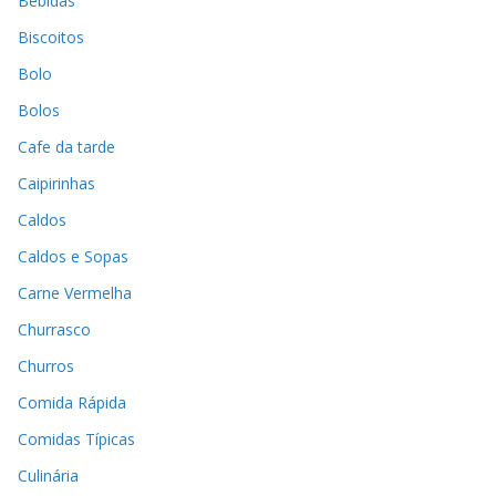
Bebidas
Biscoitos
Bolo
Bolos
Cafe da tarde
Caipirinhas
Caldos
Caldos e Sopas
Carne Vermelha
Churrasco
Churros
Comida Rápida
Comidas Típicas
Culinária