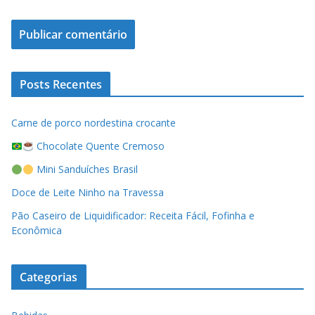
Posts Recentes
Carne de porco nordestina crocante
Chocolate Quente Cremoso
Mini Sanduíches Brasil
Doce de Leite Ninho na Travessa
Pão Caseiro de Liquidificador: Receita Fácil, Fofinha e
Econômica
Categorias