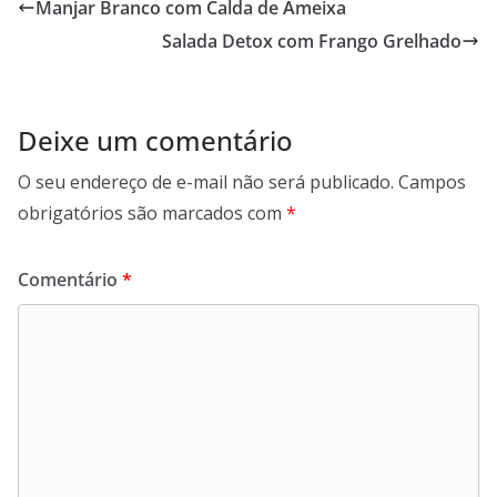
Manjar Branco com Calda de Ameixa
Salada Detox com Frango Grelhado
Deixe um comentário
O seu endereço de e-mail não será publicado.
Campos
obrigatórios são marcados com
*
Comentário
*