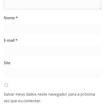
Nome
*
E-mail
*
Site
Salvar meus dados neste navegador para a próxima
vez que eu comentar.