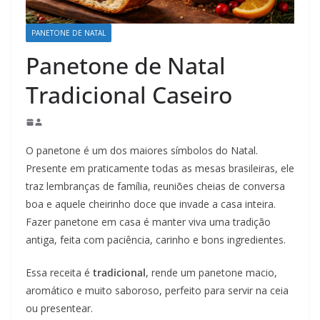
PANETONE DE NATAL
Panetone de Natal
Tradicional Caseiro
O panetone é um dos maiores símbolos do Natal.
Presente em praticamente todas as mesas brasileiras, ele
traz lembranças de família, reuniões cheias de conversa
boa e aquele cheirinho doce que invade a casa inteira.
Fazer panetone em casa é manter viva uma tradição
antiga, feita com paciência, carinho e bons ingredientes.
Essa receita é
tradicional
, rende um panetone macio,
aromático e muito saboroso, perfeito para servir na ceia
ou presentear.