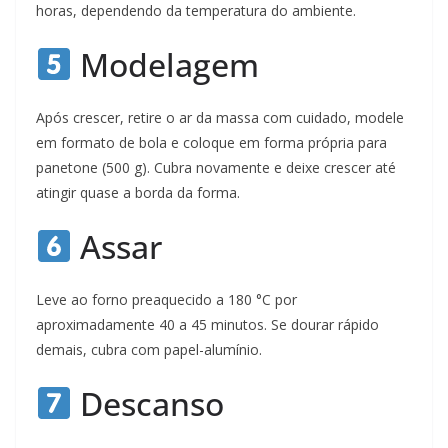
horas, dependendo da temperatura do ambiente.
Modelagem
Após crescer, retire o ar da massa com cuidado, modele
em formato de bola e coloque em forma própria para
panetone (500 g). Cubra novamente e deixe crescer até
atingir quase a borda da forma.
Assar
Leve ao forno preaquecido a 180 °C por
aproximadamente 40 a 45 minutos. Se dourar rápido
demais, cubra com papel-alumínio.
Descanso