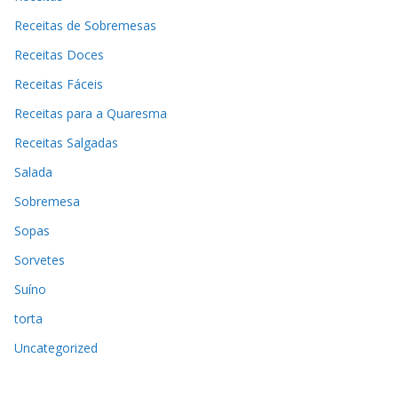
Receitas de Sobremesas
Receitas Doces
Receitas Fáceis
Receitas para a Quaresma
Receitas Salgadas
Salada
Sobremesa
Sopas
Sorvetes
Suíno
torta
Uncategorized