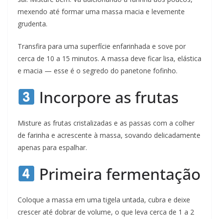
mexendo até formar uma massa macia e levemente
grudenta.
Transfira para uma superfície enfarinhada e sove por
cerca de 10 a 15 minutos. A massa deve ficar lisa, elástica
e macia — esse é o segredo do panetone fofinho.
Incorpore as frutas
Misture as frutas cristalizadas e as passas com a colher
de farinha e acrescente à massa, sovando delicadamente
apenas para espalhar.
Primeira fermentação
Coloque a massa em uma tigela untada, cubra e deixe
crescer até dobrar de volume, o que leva cerca de 1 a 2