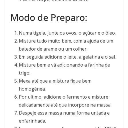
Modo de Preparo:
Numa tigela, junte os ovos, o açúcar e o óleo.
Misture tudo muito bem, com a ajuda de um
batedor de arame ou um colher.
Em seguida adicione o leite, a gelatina e o sal.
Misture bem e vá adicionando a farinha de
trigo.
Mexa até que a mistura fique bem
homogênea.
Por ultimo, adicione o fermento e misture
delicadamente até que incorpore na massa.
Despeje essa massa numa forma untada e
enfarinhada.