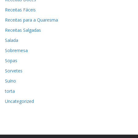
Receitas Fáceis
Receitas para a Quaresma
Receitas Salgadas
Salada
Sobremesa
Sopas
Sorvetes
Suíno
torta
Uncategorized