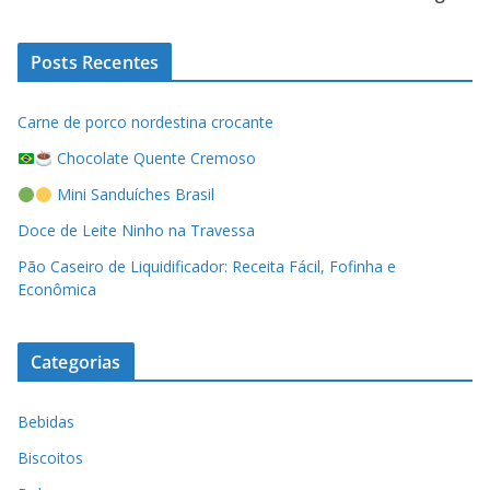
Posts Recentes
Carne de porco nordestina crocante
Chocolate Quente Cremoso
Mini Sanduíches Brasil
Doce de Leite Ninho na Travessa
Pão Caseiro de Liquidificador: Receita Fácil, Fofinha e
Econômica
Categorias
Bebidas
Biscoitos