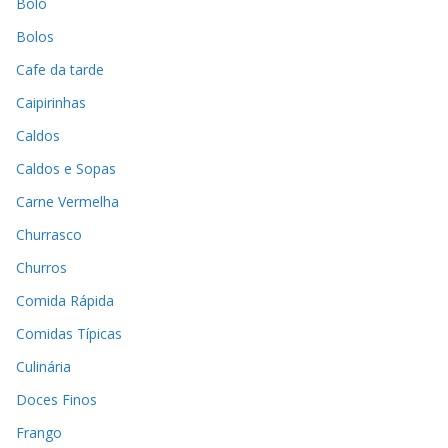
Bolo
Bolos
Cafe da tarde
Caipirinhas
Caldos
Caldos e Sopas
Carne Vermelha
Churrasco
Churros
Comida Rápida
Comidas Típicas
Culinária
Doces Finos
Frango