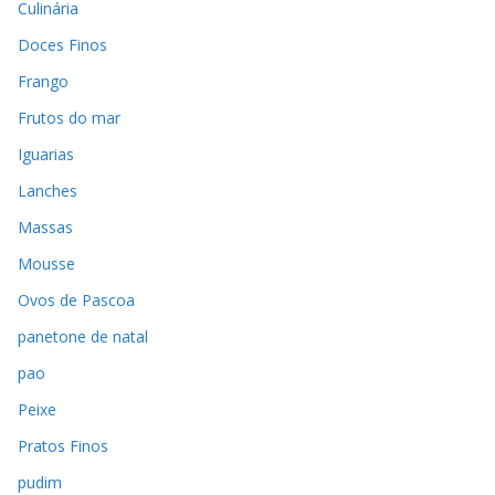
Culinária
Doces Finos
Frango
Frutos do mar
Iguarias
Lanches
Massas
Mousse
Ovos de Pascoa
panetone de natal
pao
Peixe
Pratos Finos
pudim