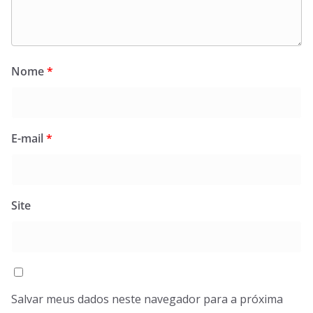
Nome
*
E-mail
*
Site
Salvar meus dados neste navegador para a próxima