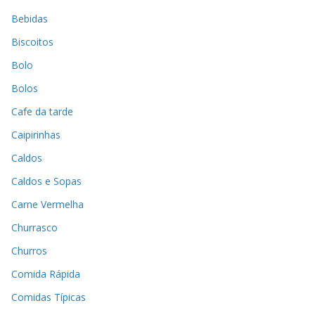
Bebidas
Biscoitos
Bolo
Bolos
Cafe da tarde
Caipirinhas
Caldos
Caldos e Sopas
Carne Vermelha
Churrasco
Churros
Comida Rápida
Comidas Típicas