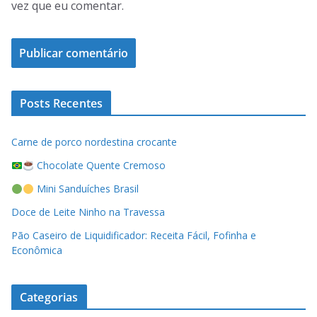
vez que eu comentar.
Posts Recentes
Carne de porco nordestina crocante
Chocolate Quente Cremoso
Mini Sanduíches Brasil
Doce de Leite Ninho na Travessa
Pão Caseiro de Liquidificador: Receita Fácil, Fofinha e
Econômica
Categorias