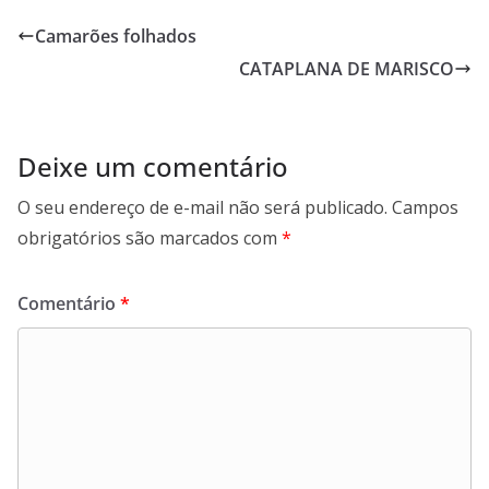
Camarões folhados
CATAPLANA DE MARISCO
Deixe um comentário
O seu endereço de e-mail não será publicado.
Campos
obrigatórios são marcados com
*
Comentário
*