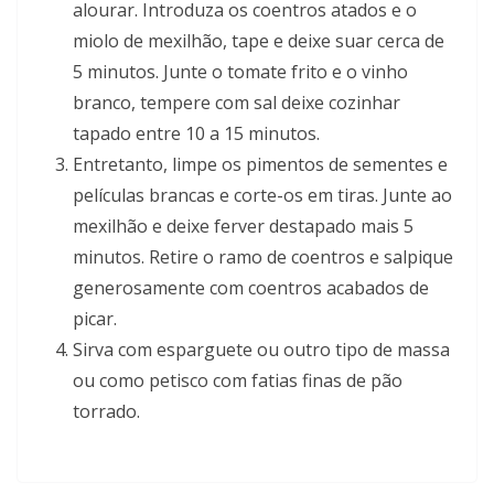
alourar. Introduza os coentros atados e o
miolo de mexilhão, tape e deixe suar cerca de
5 minutos. Junte o tomate frito e o vinho
branco, tempere com sal deixe cozinhar
tapado entre 10 a 15 minutos.
Entretanto, limpe os pimentos de sementes e
películas brancas e corte-os em tiras. Junte ao
mexilhão e deixe ferver destapado mais 5
minutos. Retire o ramo de coentros e salpique
generosamente com coentros acabados de
picar.
Sirva com esparguete ou outro tipo de massa
ou como petisco com fatias finas de pão
torrado.