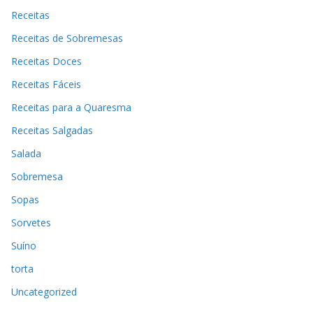
Receitas
Receitas de Sobremesas
Receitas Doces
Receitas Fáceis
Receitas para a Quaresma
Receitas Salgadas
Salada
Sobremesa
Sopas
Sorvetes
Suíno
torta
Uncategorized