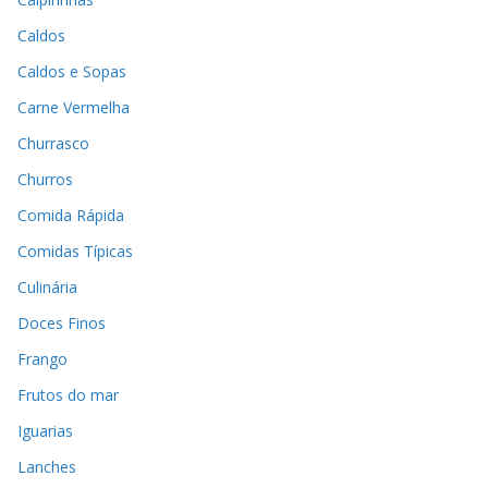
Caldos
Caldos e Sopas
Carne Vermelha
Churrasco
Churros
Comida Rápida
Comidas Típicas
Culinária
Doces Finos
Frango
Frutos do mar
Iguarias
Lanches