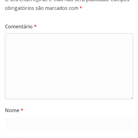
obrigatórios são marcados com
*
Comentário
*
Nome
*