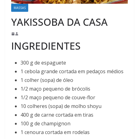
MASSAS
YAKISSOBA DA CASA
INGREDIENTES
300 g de espaguete
1 cebola grande cortada em pedaços médios
1 colher (sopa) de óleo
1/2 maço pequeno de brócolis
1/2 maço pequeno de couve-flor
10 colheres (sopa) de molho shoyu
400 g de carne cortada em tiras
100 g de champignon
1 cenoura cortada em rodelas