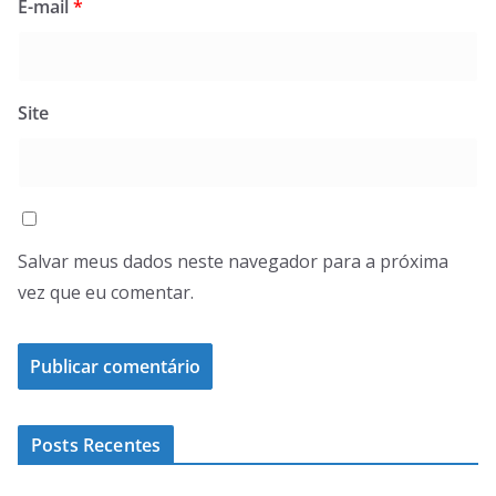
E-mail
*
Site
Salvar meus dados neste navegador para a próxima
vez que eu comentar.
Posts Recentes