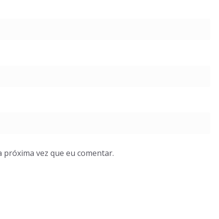
a próxima vez que eu comentar.