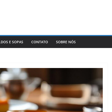
LDOS E SOPAS
CONTATO
SOBRE NÓS