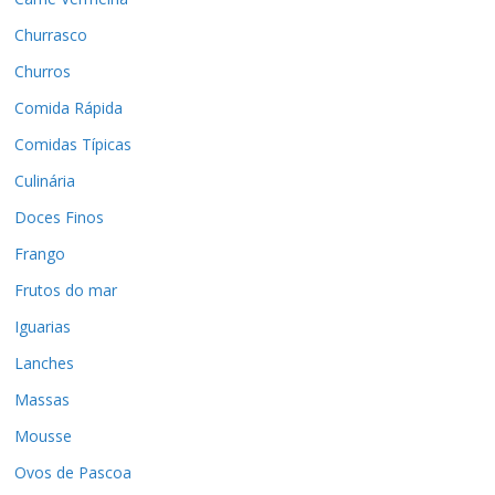
Churrasco
Churros
Comida Rápida
Comidas Típicas
Culinária
Doces Finos
Frango
Frutos do mar
Iguarias
Lanches
Massas
Mousse
Ovos de Pascoa