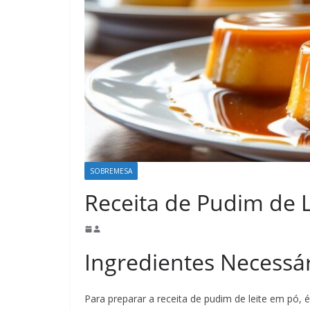
SOBREMESA
Receita de Pudim de 
Ingredientes Necessá
Para preparar a receita de pudim de leite em pó, é