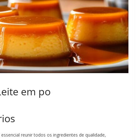
Leite em po
rios
 essencial reunir todos os ingredientes de qualidade,