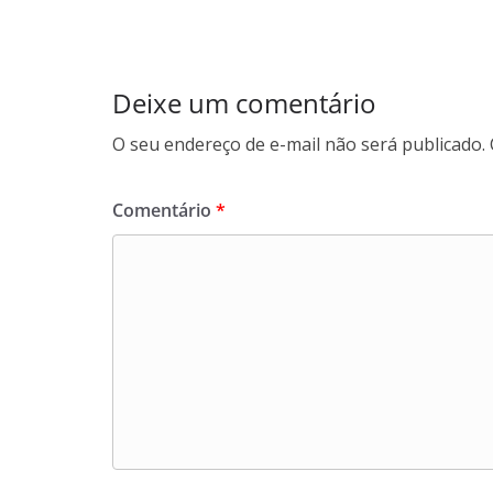
Deixe um comentário
O seu endereço de e-mail não será publicado.
Comentário
*