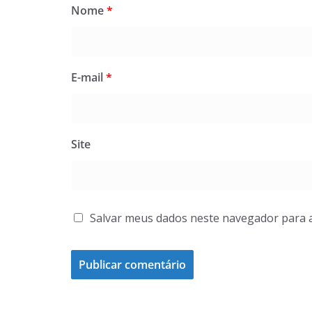
Nome
*
E-mail
*
Site
Salvar meus dados neste navegador para 