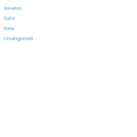
Sorvetes
Suíno
torta
Uncategorized