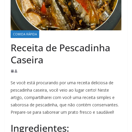
COMIDA RÁPIDA
Receita de Pescadinha
Caseira
Se você está procurando por uma receita deliciosa de
pescadinha caseira, você veio ao lugar certo! Neste
artigo, compartilharei com você uma receita simples e
saborosa de pescadinha, que não contém conservantes.
Prepare-se para saborear um prato fresco e saudável!
Ingredientes: