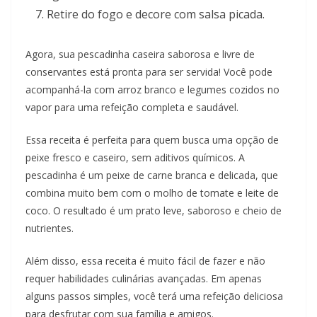
Retire do fogo e decore com salsa picada.
Agora, sua pescadinha caseira saborosa e livre de
conservantes está pronta para ser servida! Você pode
acompanhá-la com arroz branco e legumes cozidos no
vapor para uma refeição completa e saudável.
Essa receita é perfeita para quem busca uma opção de
peixe fresco e caseiro, sem aditivos químicos. A
pescadinha é um peixe de carne branca e delicada, que
combina muito bem com o molho de tomate e leite de
coco. O resultado é um prato leve, saboroso e cheio de
nutrientes.
Além disso, essa receita é muito fácil de fazer e não
requer habilidades culinárias avançadas. Em apenas
alguns passos simples, você terá uma refeição deliciosa
para desfrutar com sua família e amigos.