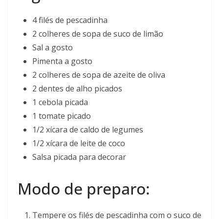
4 filés de pescadinha
2 colheres de sopa de suco de limão
Sal a gosto
Pimenta a gosto
2 colheres de sopa de azeite de oliva
2 dentes de alho picados
1 cebola picada
1 tomate picado
1/2 xícara de caldo de legumes
1/2 xícara de leite de coco
Salsa picada para decorar
Modo de preparo:
Tempere os filés de pescadinha com o suco de