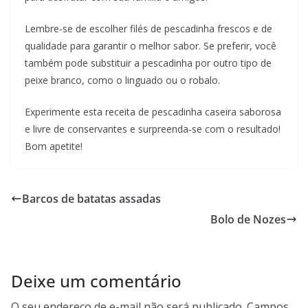
Lembre-se de escolher filés de pescadinha frescos e de
qualidade para garantir o melhor sabor. Se preferir, você
também pode substituir a pescadinha por outro tipo de
peixe branco, como o linguado ou o robalo.
Experimente esta receita de pescadinha caseira saborosa
e livre de conservantes e surpreenda-se com o resultado!
Bom apetite!
Barcos de batatas assadas
Bolo de Nozes
Deixe um comentário
O seu endereço de e-mail não será publicado.
Campos