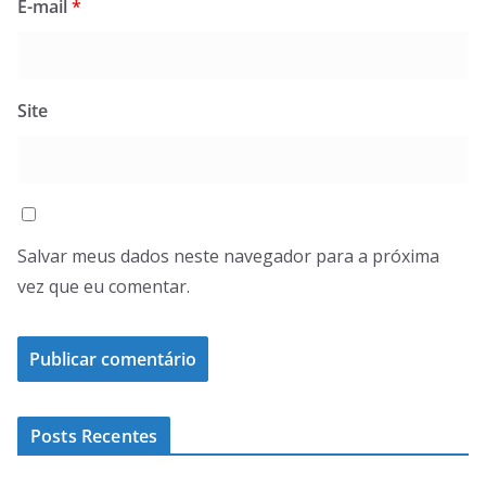
E-mail
*
Site
Salvar meus dados neste navegador para a próxima
vez que eu comentar.
Posts Recentes