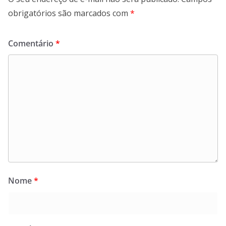
obrigatórios são marcados com
*
Comentário
*
Nome
*