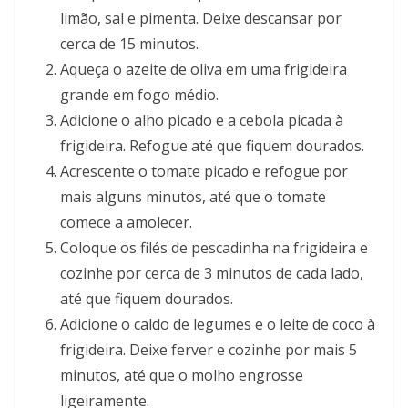
limão, sal e pimenta. Deixe descansar por
cerca de 15 minutos.
Aqueça o azeite de oliva em uma frigideira
grande em fogo médio.
Adicione o alho picado e a cebola picada à
frigideira. Refogue até que fiquem dourados.
Acrescente o tomate picado e refogue por
mais alguns minutos, até que o tomate
comece a amolecer.
Coloque os filés de pescadinha na frigideira e
cozinhe por cerca de 3 minutos de cada lado,
até que fiquem dourados.
Adicione o caldo de legumes e o leite de coco à
frigideira. Deixe ferver e cozinhe por mais 5
minutos, até que o molho engrosse
ligeiramente.