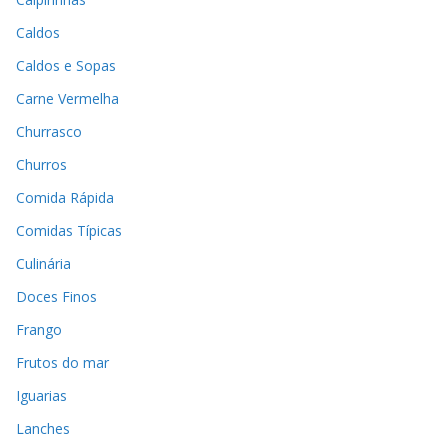
Caldos
Caldos e Sopas
Carne Vermelha
Churrasco
Churros
Comida Rápida
Comidas Típicas
Culinária
Doces Finos
Frango
Frutos do mar
Iguarias
Lanches