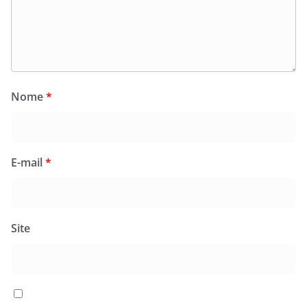
Nome
*
E-mail
*
Site