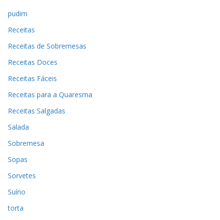
pudim
Receitas
Receitas de Sobremesas
Receitas Doces
Receitas Fáceis
Receitas para a Quaresma
Receitas Salgadas
Salada
Sobremesa
Sopas
Sorvetes
Suíno
torta