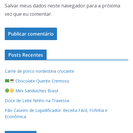
Salvar meus dados neste navegador para a próxima
vez que eu comentar.
Posts Recentes
Carne de porco nordestina crocante
Chocolate Quente Cremoso
Mini Sanduíches Brasil
Doce de Leite Ninho na Travessa
Pão Caseiro de Liquidificador: Receita Fácil, Fofinha e
Econômica