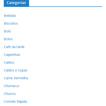
Categorias
Bebidas
Biscoitos
Bolo
Bolos
Cafe da tarde
Caipirinhas
Caldos
Caldos e Sopas
Carne Vermelha
Churrasco
Churros
Comida Rápida