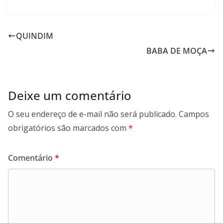
QUINDIM
BABA DE MOÇA
Deixe um comentário
O seu endereço de e-mail não será publicado.
Campos
obrigatórios são marcados com
*
Comentário
*