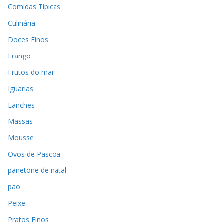
Comidas Típicas
Culinária
Doces Finos
Frango
Frutos do mar
Iguarias
Lanches
Massas
Mousse
Ovos de Pascoa
panetone de natal
pao
Peixe
Pratos Finos