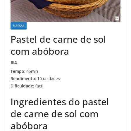
MASSAS
Pastel de carne de sol
com abóbora
Tempo
: 45min
Rendimento
: 10 unidades
Dificuldade
: fácil
Ingredientes do pastel
de carne de sol com
abóbora