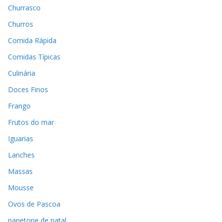
Churrasco
Churros
Comida Rápida
Comidas Típicas
Culinária
Doces Finos
Frango
Frutos do mar
Iguarias
Lanches
Massas
Mousse
Ovos de Pascoa
panetone de natal