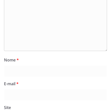
Nome
*
E-mail
*
Site