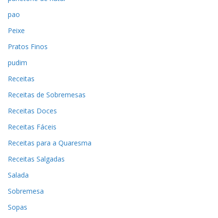
pao
Peixe
Pratos Finos
pudim
Receitas
Receitas de Sobremesas
Receitas Doces
Receitas Fáceis
Receitas para a Quaresma
Receitas Salgadas
Salada
Sobremesa
Sopas