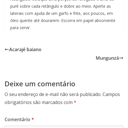
purê sobre cada retângulo e dobre ao meio. Aperte as
laterais com ajuda de um garfo e frite, aos poucos, em
óleo quente até dourarem. Escorra em papel absorvente
para servir.
Acarajé baiano
Mungunzá
Deixe um comentário
O seu endereço de e-mail não será publicado.
Campos
obrigatórios são marcados com
*
Comentário
*