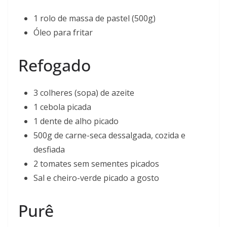
1 rolo de massa de pastel (500g)
Óleo para fritar
Refogado
3 colheres (sopa) de azeite
1 cebola picada
1 dente de alho picado
500g de carne-seca dessalgada, cozida e
desfiada
2 tomates sem sementes picados
Sal e cheiro-verde picado a gosto
Purê