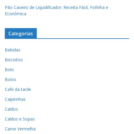
Pão Caseiro de Liquidificador: Receita Fácil, Fofinha e
Econômica
Categorias
Bebidas
Biscoitos
Bolo
Bolos
Cafe da tarde
Caipirinhas
Caldos
Caldos e Sopas
Carne Vermelha