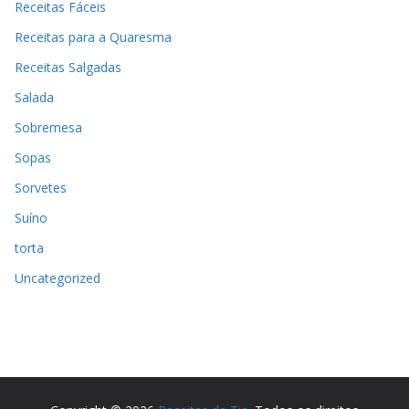
Receitas Fáceis
Receitas para a Quaresma
Receitas Salgadas
Salada
Sobremesa
Sopas
Sorvetes
Suíno
torta
Uncategorized