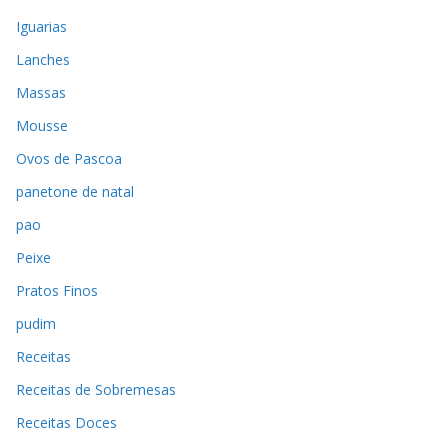
Iguarias
Lanches
Massas
Mousse
Ovos de Pascoa
panetone de natal
pao
Peixe
Pratos Finos
pudim
Receitas
Receitas de Sobremesas
Receitas Doces