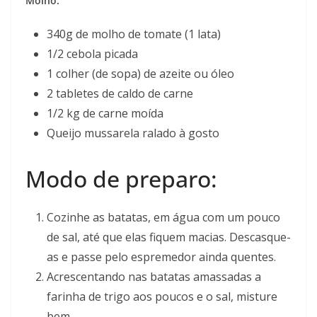
Molho:
340g de molho de tomate (1 lata)
1/2 cebola picada
1 colher (de sopa) de azeite ou óleo
2 tabletes de caldo de carne
1/2 kg de carne moída
Queijo mussarela ralado à gosto
Modo de preparo:
Cozinhe as batatas, em água com um pouco
de sal, até que elas fiquem macias. Descasque-
as e passe pelo espremedor ainda quentes.
Acrescentando nas batatas amassadas a
farinha de trigo aos poucos e o sal, misture
bem.