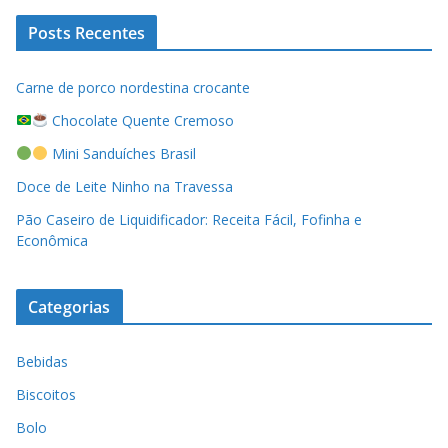
Posts Recentes
Carne de porco nordestina crocante
Chocolate Quente Cremoso
Mini Sanduíches Brasil
Doce de Leite Ninho na Travessa
Pão Caseiro de Liquidificador: Receita Fácil, Fofinha e
Econômica
Categorias
Bebidas
Biscoitos
Bolo