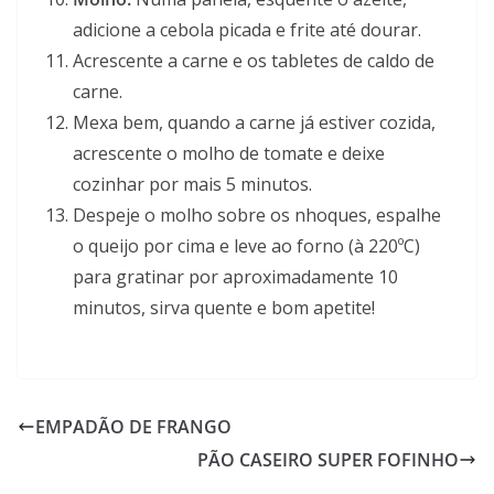
adicione a cebola picada e frite até dourar.
Acrescente a carne e os tabletes de caldo de
carne.
Mexa bem, quando a carne já estiver cozida,
acrescente o molho de tomate e deixe
cozinhar por mais 5 minutos.
Despeje o molho sobre os nhoques, espalhe
o queijo por cima e leve ao forno (à 220ºC)
para gratinar por aproximadamente 10
minutos, sirva quente e bom apetite!
EMPADÃO DE FRANGO
PÃO CASEIRO SUPER FOFINHO