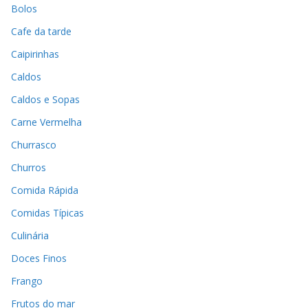
Bolos
Cafe da tarde
Caipirinhas
Caldos
Caldos e Sopas
Carne Vermelha
Churrasco
Churros
Comida Rápida
Comidas Típicas
Culinária
Doces Finos
Frango
Frutos do mar