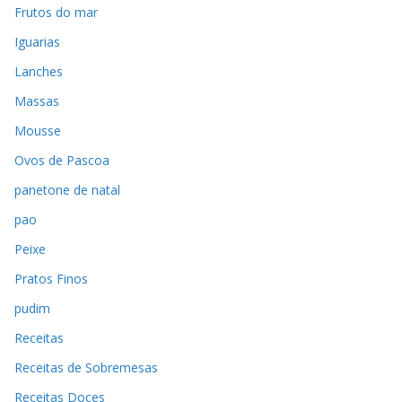
Frutos do mar
Iguarias
Lanches
Massas
Mousse
Ovos de Pascoa
panetone de natal
pao
Peixe
Pratos Finos
pudim
Receitas
Receitas de Sobremesas
Receitas Doces