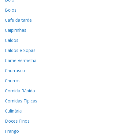
Bolos
Cafe da tarde
Caipirinhas
Caldos
Caldos e Sopas
Carne Vermelha
Churrasco
Churros
Comida Rápida
Comidas Típicas
Culinária
Doces Finos
Frango