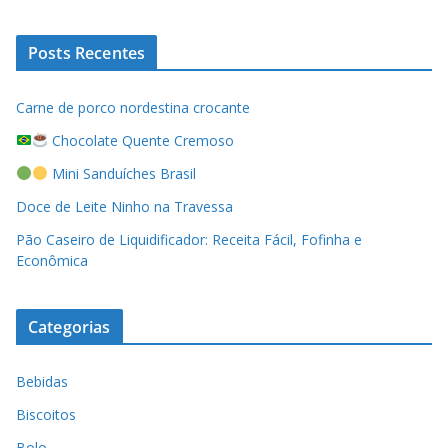
Posts Recentes
Carne de porco nordestina crocante
Chocolate Quente Cremoso
Mini Sanduíches Brasil
Doce de Leite Ninho na Travessa
Pão Caseiro de Liquidificador: Receita Fácil, Fofinha e
Econômica
Categorias
Bebidas
Biscoitos
Bolo