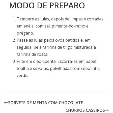
MODO DE PREPARO
Tempere as lulas, depois de limpas e cortadas
em anéis, com sal, pimenta-do-reino e
orégano.
Passe as lulas pelos ovos batidos e, em
seguida, pela farinha de trigo misturada à
farinha de rosca.
Frite em óleo quente. Escorra-as em papel
toalha e sirva-as, polvilhadas com cebolinha
verde.
SORVETE DE MENTA COM CHOCOLATE
CHURROS CASEIROS