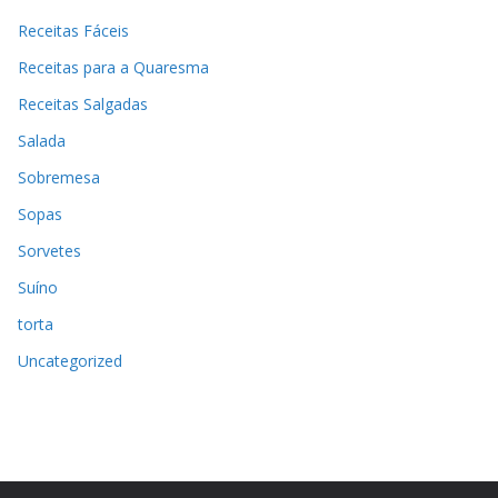
Receitas Fáceis
Receitas para a Quaresma
Receitas Salgadas
Salada
Sobremesa
Sopas
Sorvetes
Suíno
torta
Uncategorized