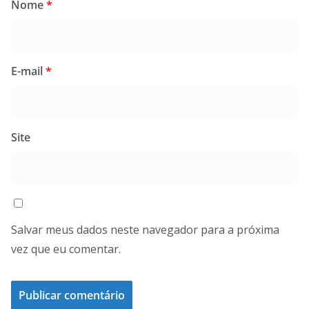
Nome
*
E-mail
*
Site
Salvar meus dados neste navegador para a próxima
vez que eu comentar.