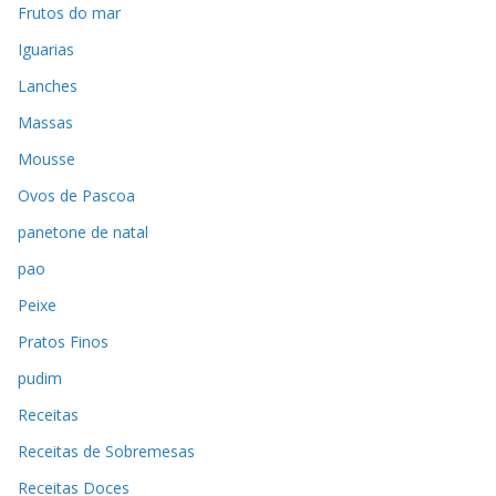
Frutos do mar
Iguarias
Lanches
Massas
Mousse
Ovos de Pascoa
panetone de natal
pao
Peixe
Pratos Finos
pudim
Receitas
Receitas de Sobremesas
Receitas Doces