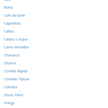
Bolos
Cafe da tarde
Caipirinhas
Caldos
Caldos e Sopas
Carne Vermelha
Churrasco
Churros
Comida Rápida
Comidas Típicas
Culinária
Doces Finos
Frango