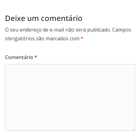
Deixe um comentário
O seu endereço de e-mail não será publicado.
Campos
obrigatórios são marcados com
*
Comentário
*