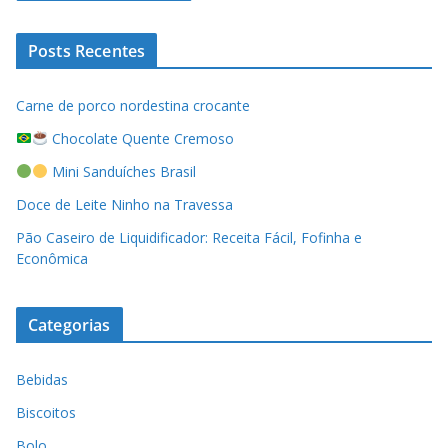
Posts Recentes
Carne de porco nordestina crocante
Chocolate Quente Cremoso
Mini Sanduíches Brasil
Doce de Leite Ninho na Travessa
Pão Caseiro de Liquidificador: Receita Fácil, Fofinha e
Econômica
Categorias
Bebidas
Biscoitos
Bolo