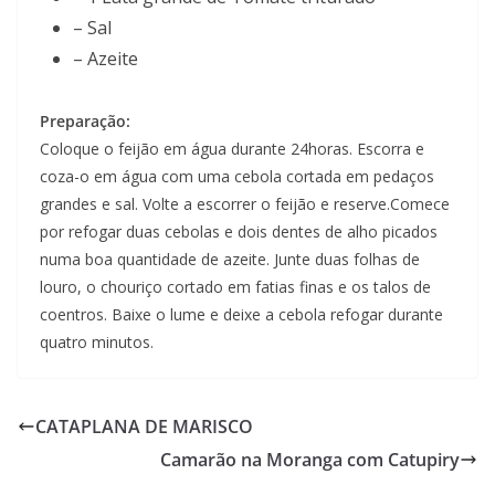
– Sal
– Azeite
Preparação:
Coloque o feijão em água durante 24horas. Escorra e
coza-o em água com uma cebola cortada em pedaços
grandes e sal. Volte a escorrer o feijão e reserve.Comece
por refogar duas cebolas e dois dentes de alho picados
numa boa quantidade de azeite. Junte duas folhas de
louro, o chouriço cortado em fatias finas e os talos de
coentros. Baixe o lume e deixe a cebola refogar durante
quatro minutos.
CATAPLANA DE MARISCO
Camarão na Moranga com Catupiry