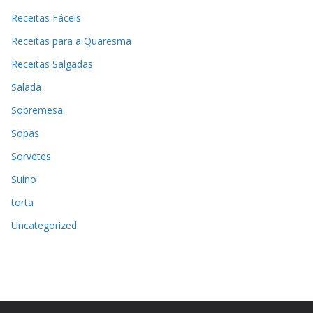
Receitas Fáceis
Receitas para a Quaresma
Receitas Salgadas
Salada
Sobremesa
Sopas
Sorvetes
Suíno
torta
Uncategorized