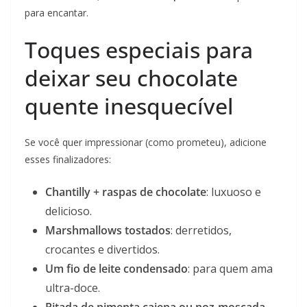
para encantar.
Toques especiais para
deixar seu chocolate
quente inesquecível
Se você quer impressionar (como prometeu), adicione
esses finalizadores:
Chantilly + raspas de chocolate
: luxuoso e
delicioso.
Marshmallows tostados
: derretidos,
crocantes e divertidos.
Um fio de leite condensado
: para quem ama
ultra-doce.