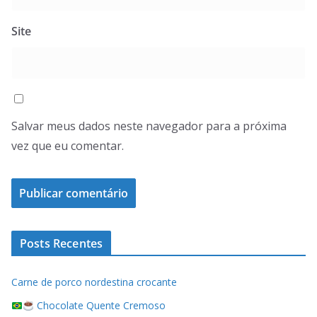
Site
Salvar meus dados neste navegador para a próxima
vez que eu comentar.
Posts Recentes
Carne de porco nordestina crocante
Chocolate Quente Cremoso