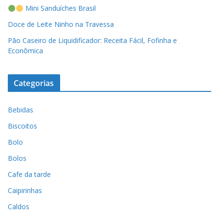
Mini Sanduíches Brasil
Doce de Leite Ninho na Travessa
Pão Caseiro de Liquidificador: Receita Fácil, Fofinha e
Econômica
Categorias
Bebidas
Biscoitos
Bolo
Bolos
Cafe da tarde
Caipirinhas
Caldos