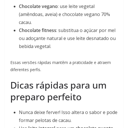
Chocolate vegano
: use leite vegetal
(amêndoas, aveia) e chocolate vegano 70%
cacau.
Chocolate fitness
: substitua o açúcar por mel
ou adoçante natural e use leite desnatado ou
bebida vegetal.
Essas versões rápidas mantêm a praticidade e atraem
diferentes perfis.
Dicas rápidas para um
preparo perfeito
Nunca deixe ferver! Isso altera o sabor e pode
formar pelotas de cacau.