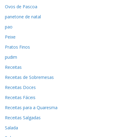
Ovos de Pascoa
panetone de natal
pao
Peixe
Pratos Finos
pudim
Receitas
Receitas de Sobremesas
Receitas Doces
Receitas Fáceis
Receitas para a Quaresma
Receitas Salgadas
Salada