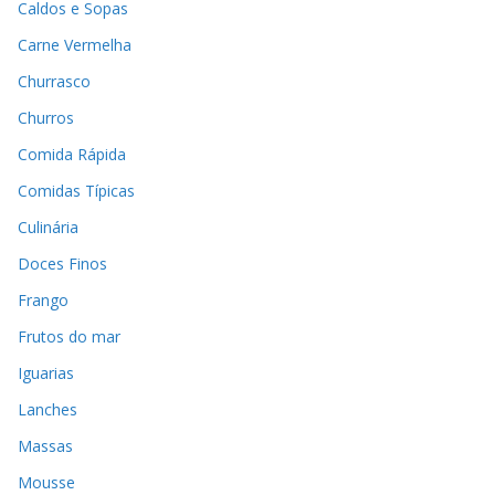
Caldos e Sopas
Carne Vermelha
Churrasco
Churros
Comida Rápida
Comidas Típicas
Culinária
Doces Finos
Frango
Frutos do mar
Iguarias
Lanches
Massas
Mousse