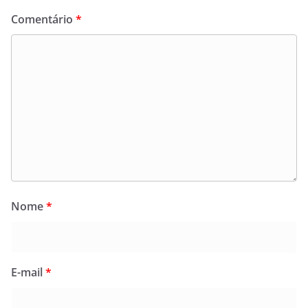
Comentário
*
Nome
*
E-mail
*