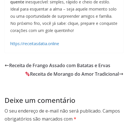
quente
inesquecível: simples, rápido e cheio de estilo.
Ideal para esquentar a alma – seja aquele momento solo
ou uma oportunidade de surpreender amigos e família.
No próximo frio, você já sabe: clique, prepare e conquiste
corações com um gole quentinho!
https://receitasdatia.online
Receita de Frango Assado com Batatas e Ervas
Receita de Morango do Amor Tradicional
Deixe um comentário
O seu endereço de e-mail não será publicado.
Campos
obrigatórios são marcados com
*