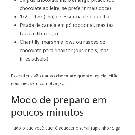
chocolate ao leite, se preferir mais doce)
1/2 colher (chá) de essência de baunilha
Pitada de canela em pó (opcional, mas faz
toda a diferença)
Chantilly, marshmallows ou raspas de
chocolate para finalizar (opcionais, mas
irresistíveis!)
Esses itens vão dar ao
chocolate quente
aquele jeitão
gourmet, sem complicação.
Modo de preparo em
poucos minutos
Tudo o que você quer é aquecer e servir rapidinho? Siga