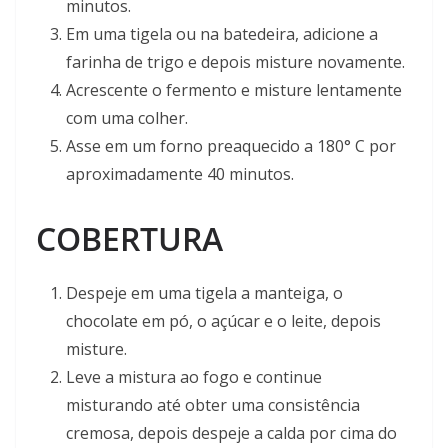
minutos.
Em uma tigela ou na batedeira, adicione a
farinha de trigo e depois misture novamente.
Acrescente o fermento e misture lentamente
com uma colher.
Asse em um forno preaquecido a 180° C por
aproximadamente 40 minutos.
COBERTURA
Despeje em uma tigela a manteiga, o
chocolate em pó, o açúcar e o leite, depois
misture.
Leve a mistura ao fogo e continue
misturando até obter uma consistência
cremosa, depois despeje a calda por cima do