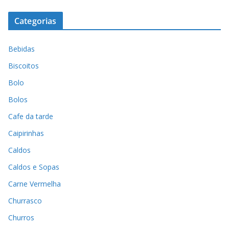
Categorias
Bebidas
Biscoitos
Bolo
Bolos
Cafe da tarde
Caipirinhas
Caldos
Caldos e Sopas
Carne Vermelha
Churrasco
Churros