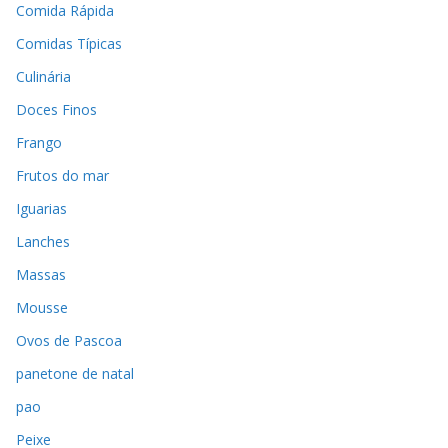
Comida Rápida
Comidas Típicas
Culinária
Doces Finos
Frango
Frutos do mar
Iguarias
Lanches
Massas
Mousse
Ovos de Pascoa
panetone de natal
pao
Peixe