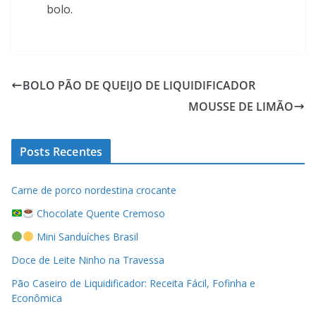
bolo.
BOLO PÃO DE QUEIJO DE LIQUIDIFICADOR
MOUSSE DE LIMÃO
Posts Recentes
Carne de porco nordestina crocante
Chocolate Quente Cremoso
Mini Sanduíches Brasil
Doce de Leite Ninho na Travessa
Pão Caseiro de Liquidificador: Receita Fácil, Fofinha e
Econômica