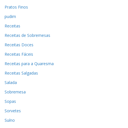
Pratos Finos
pudim
Receitas
Receitas de Sobremesas
Receitas Doces
Receitas Fáceis
Receitas para a Quaresma
Receitas Salgadas
Salada
Sobremesa
Sopas
Sorvetes
Suíno