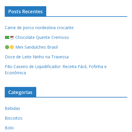
Posts Recentes
Carne de porco nordestina crocante
Chocolate Quente Cremoso
Mini Sanduíches Brasil
Doce de Leite Ninho na Travessa
Pão Caseiro de Liquidificador: Receita Fácil, Fofinha e
Econômica
Categorias
Bebidas
Biscoitos
Bolo