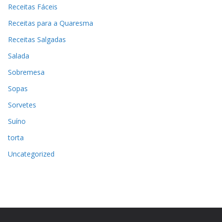
Receitas Fáceis
Receitas para a Quaresma
Receitas Salgadas
Salada
Sobremesa
Sopas
Sorvetes
Suíno
torta
Uncategorized