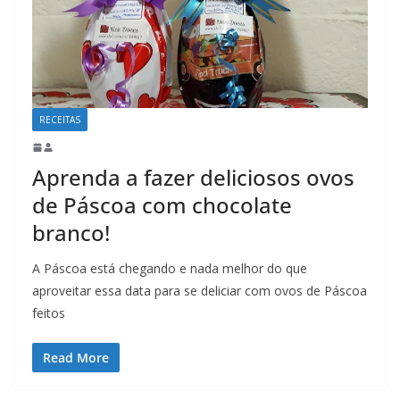
RECEITAS
Aprenda a fazer deliciosos ovos
de Páscoa com chocolate
branco!
A Páscoa está chegando e nada melhor do que
aproveitar essa data para se deliciar com ovos de Páscoa
feitos
Read More