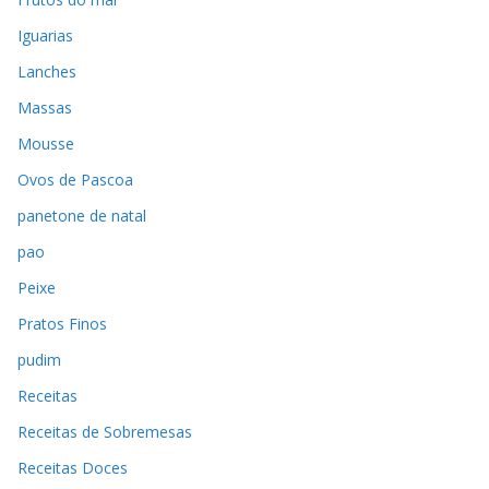
Iguarias
Lanches
Massas
Mousse
Ovos de Pascoa
panetone de natal
pao
Peixe
Pratos Finos
pudim
Receitas
Receitas de Sobremesas
Receitas Doces