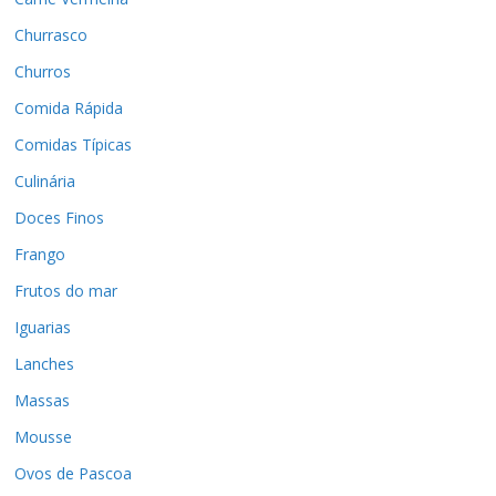
Churrasco
Churros
Comida Rápida
Comidas Típicas
Culinária
Doces Finos
Frango
Frutos do mar
Iguarias
Lanches
Massas
Mousse
Ovos de Pascoa