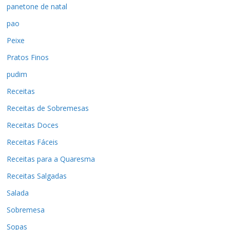
panetone de natal
pao
Peixe
Pratos Finos
pudim
Receitas
Receitas de Sobremesas
Receitas Doces
Receitas Fáceis
Receitas para a Quaresma
Receitas Salgadas
Salada
Sobremesa
Sopas