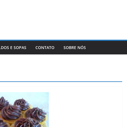
LDOS E SOPAS
CONTATO
SOBRE NÓS