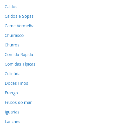
Caldos
Caldos e Sopas
Carne Vermelha
Churrasco
Churros
Comida Rápida
Comidas Típicas
Culinária
Doces Finos
Frango
Frutos do mar
Iguarias
Lanches