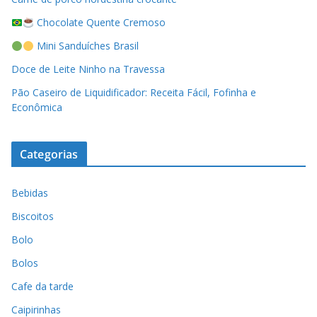
Chocolate Quente Cremoso
Mini Sanduíches Brasil
Doce de Leite Ninho na Travessa
Pão Caseiro de Liquidificador: Receita Fácil, Fofinha e
Econômica
Categorias
Bebidas
Biscoitos
Bolo
Bolos
Cafe da tarde
Caipirinhas