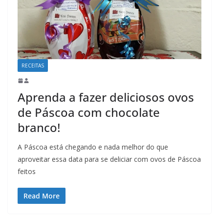
RECEITAS
Aprenda a fazer deliciosos ovos
de Páscoa com chocolate
branco!
A Páscoa está chegando e nada melhor do que
aproveitar essa data para se deliciar com ovos de Páscoa
feitos
Read More