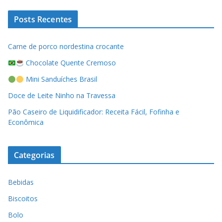
Posts Recentes
Carne de porco nordestina crocante
Chocolate Quente Cremoso
Mini Sanduíches Brasil
Doce de Leite Ninho na Travessa
Pão Caseiro de Liquidificador: Receita Fácil, Fofinha e
Econômica
Categorias
Bebidas
Biscoitos
Bolo