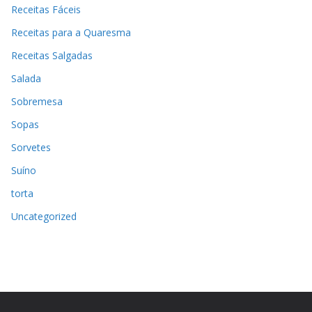
Receitas Fáceis
Receitas para a Quaresma
Receitas Salgadas
Salada
Sobremesa
Sopas
Sorvetes
Suíno
torta
Uncategorized