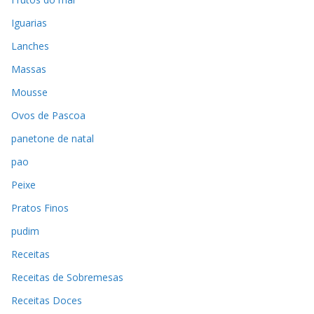
Iguarias
Lanches
Massas
Mousse
Ovos de Pascoa
panetone de natal
pao
Peixe
Pratos Finos
pudim
Receitas
Receitas de Sobremesas
Receitas Doces