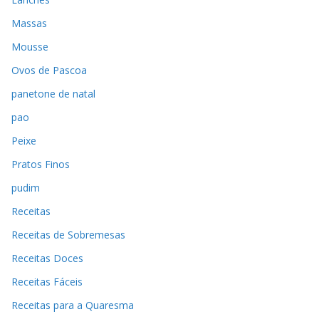
Massas
Mousse
Ovos de Pascoa
panetone de natal
pao
Peixe
Pratos Finos
pudim
Receitas
Receitas de Sobremesas
Receitas Doces
Receitas Fáceis
Receitas para a Quaresma