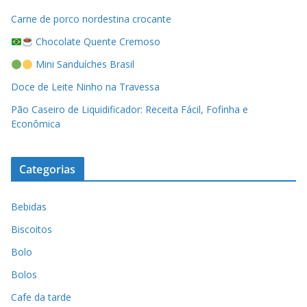
Carne de porco nordestina crocante
Chocolate Quente Cremoso
Mini Sanduíches Brasil
Doce de Leite Ninho na Travessa
Pão Caseiro de Liquidificador: Receita Fácil, Fofinha e
Econômica
Categorias
Bebidas
Biscoitos
Bolo
Bolos
Cafe da tarde