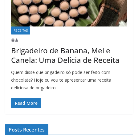
RECEITAS
Brigadeiro de Banana, Mel e
Canela: Uma Delícia de Receita
Quem disse que brigadeiro só pode ser feito com
chocolate? Hoje eu vou te apresentar uma receita
deliciosa de brigadeiro
Read More
Posts Recentes